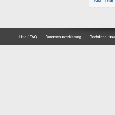
Kita in Ha
Hilfe / FAQ
Datenschutzerklärung
Rechtliche Hin