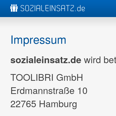
Impressum
wird bet
sozialeinsatz.de
TOOLIBRI GmbH
Erdmannstraße 10
22765 Hamburg