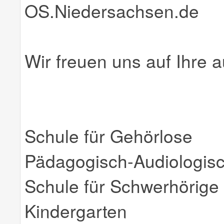
OS.Niedersachsen.de
Wir freuen uns auf Ihre 
Schule für Gehörlose
Pädagogisch-Audiologis
Schule für Schwerhörige
Kindergarten