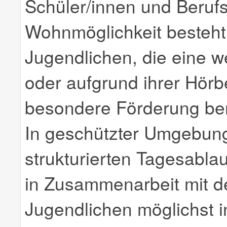
Schüler/innen und Berufs
Wohnmöglichkeit besteht 
Jugendlichen, die eine w
oder aufgrund ihrer Hörb
besondere Förderung be
In geschützter Umgebung
strukturierten Tagesabla
in Zusammenarbeit mit de
Jugendlichen möglichst in