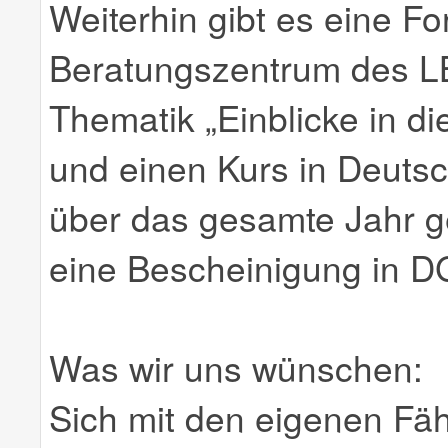
Weiterhin gibt es eine Fo
Beratungszentrum des LB
Thematik „Einblicke in d
und einen Kurs in Deuts
über das gesamte Jahr g
eine Bescheinigung in D
Was wir uns wünschen:
Sich mit den eigenen Fähi