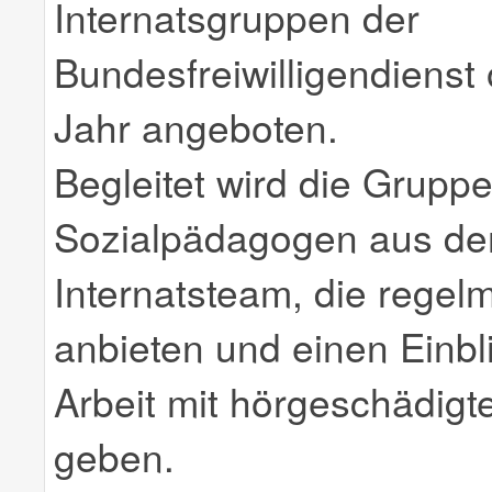
Internatsgruppen der
Bundesfreiwilligendienst 
Jahr angeboten.
Begleitet wird die Gruppe
Sozialpädagogen aus d
Internatsteam, die regel
anbieten und einen Einbli
Arbeit mit hörgeschädig
geben.