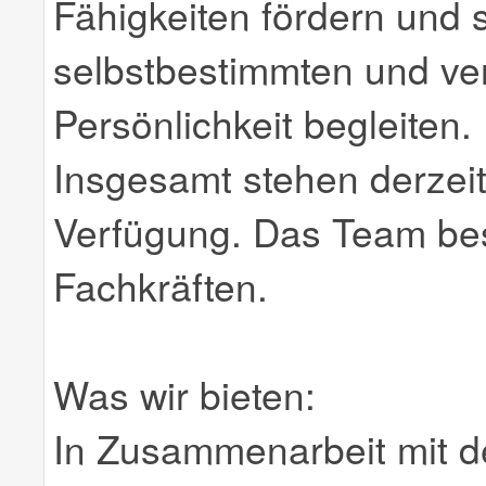
Fähigkeiten fördern und 
selbstbestimmten und v
Persönlichkeit begleiten.
Insgesamt stehen derzeit
Verfügung. Das Team be
Fachkräften.
Was wir bieten:
In Zusammenarbeit mit de