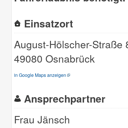
Einsatzort
August-Hölscher-Straße 
49080 Osnabrück
in Google Maps anzeigen
Ansprechpartner
Frau Jänsch