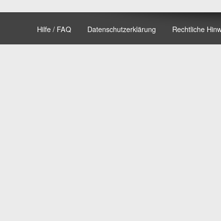
Hilfe / FAQ
Datenschutzerklärung
Rechtliche Hin