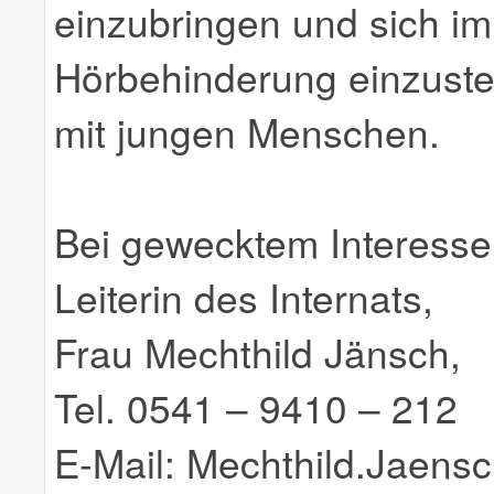
einzubringen und sich im
Hörbehinderung einzustel
mit jungen Menschen.
Bei gewecktem Interesse 
Leiterin des Internats,
Frau Mechthild Jänsch,
Tel. 0541 – 9410 – 212
E-Mail: Mechthild.Jaen