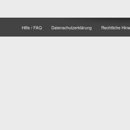
Hilfe / FAQ
Datenschutzerklärung
Rechtliche Hin