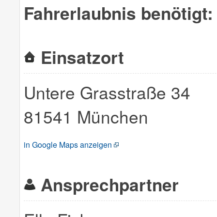
Fahrerlaubnis benötigt:
Einsatzort
Untere Grasstraße 34
81541 München
in Google Maps anzeigen
Ansprechpartner