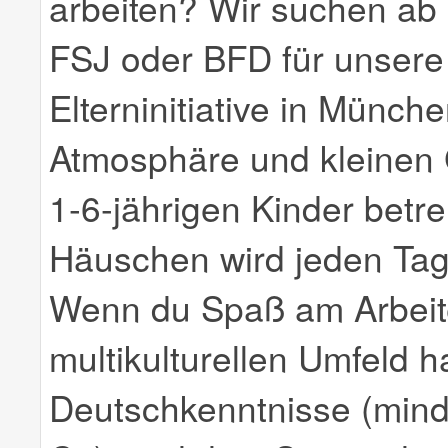
arbeiten? Wir suchen ab
FSJ oder BFD für unsere
Elterninitiative in Münche
Atmosphäre und kleinen
1-6-jährigen Kinder betre
Häuschen wird jeden Tag k
Wenn du Spaß am Arbeite
multikulturellen Umfeld h
Deutschkenntnisse (mind