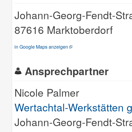
Johann-Georg-Fendt-Str
87616 Marktoberdorf
in Google Maps anzeigen
Ansprechpartner
Nicole Palmer
Wertachtal-Werkstätten
Johann-Georg-Fendt-Str