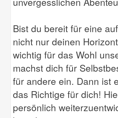
unvergesslichen Abenteu
Bist du bereit für eine a
nicht nur deinen Horizon
wichtig für das Wohl unse
machst dich für Selbstbe
für andere ein. Dann ist 
das Richtige für dich! Hi
persönlich weiterzuentwi