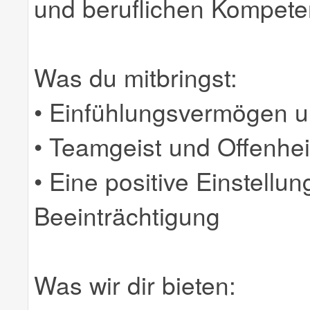
und beruflichen Kompet
Was du mitbringst:
• Einfühlungsvermögen 
• Teamgeist und Offenhei
• Eine positive Einstellu
Beeinträchtigung
Was wir dir bieten: