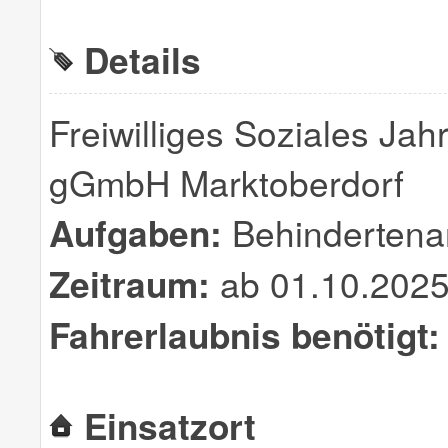
Details
Freiwilliges Soziales Jah
gGmbH Marktoberdorf
Aufgaben:
Behindertenar
Zeitraum:
ab 01.10.2025
Fahrerlaubnis benötigt:
Einsatzort