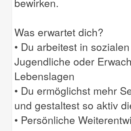
bewirken.
Was erwartet dich?
• Du arbeitest in sozialen
Jugendliche oder Erwach
Lebenslagen
• Du ermöglichst mehr S
und gestaltest so aktiv d
• Persönliche Weiterentw