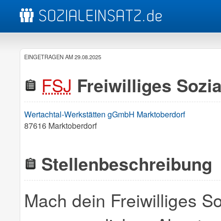
EINGETRAGEN AM 29.08.2025
FSJ
Freiwilliges Sozi
Wertachtal-Werkstätten gGmbH Marktoberdorf
87616 Marktoberdorf
Stellenbeschreibung
Mach dein Freiwilliges S