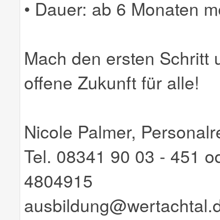
• Dauer: ab 6 Monaten m
Mach den ersten Schritt 
offene Zukunft für alle!
Nicole Palmer, Personalr
Tel. 08341 90 03 - 451 
4804915
ausbildung@wertachtal.