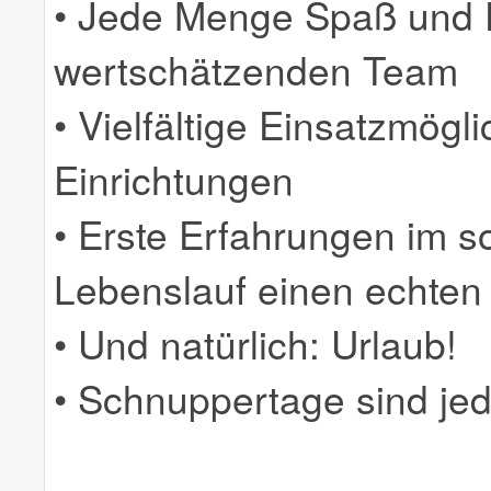
• Jede Menge Spaß und 
wertschätzenden Team
• Vielfältige Einsatzmögl
Einrichtungen
• Erste Erfahrungen im s
Lebenslauf einen echten
• Und natürlich: Urlaub!
• Schnuppertage sind jed