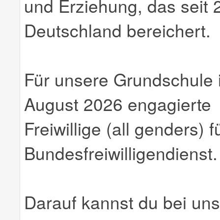
und Erziehung, das seit 
Deutschland bereichert.
Für unsere Grundschule
August 2026 engagierte
Freiwillige (all genders) 
Bundesfreiwilligendienst.
Darauf kannst du bei uns