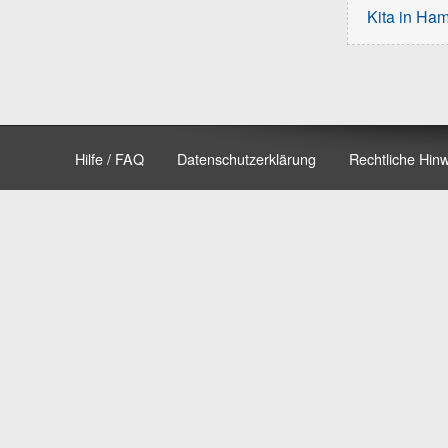
Kita in Ha
Hilfe / FAQ
Datenschutzerklärung
Rechtliche Hin