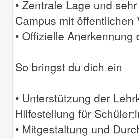
• Zentrale Lage und sehr
Campus mit öffentlichen 
• Offizielle Anerkennung 
So bringst du dich ein
• Unterstützung der Lehrk
Hilfestellung für Schüler:
• Mitgestaltung und Durc