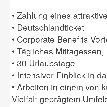
• Zahlung eines attrakti
• Deutschlandticket
• Corporate Benefits Vorte
• Tägliches Mittagessen,
• 30 Urlaubstage
• Intensiver Einblick in 
• Arbeiten in einem von k
Vielfalt geprägtem Umfel