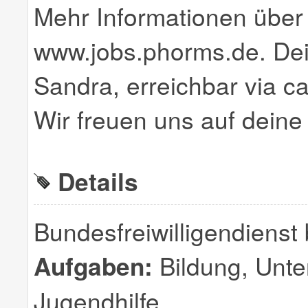
Mehr Informationen über 
www.jobs.phorms.de. Dei
Sandra, erreichbar via 
Wir freuen uns auf dein
Details
Bundesfreiwilligendien
Aufgaben:
Bildung, Unter
Jugendhilfe