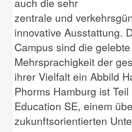
auch die sehr
zentrale und verkehrsgün
innovative Ausstattung.
Campus sind die gelebte I
Mehrsprachigkeit der ge
ihrer Vielfalt ein Abbild
Phorms Hamburg ist Teil
Education SE, einem übe
zukunftsorientierten Unt