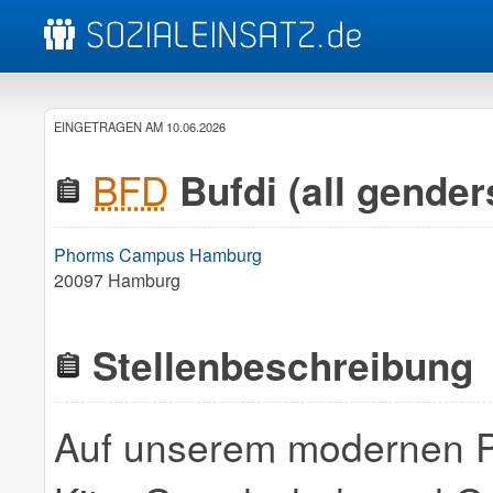
EINGETRAGEN AM 10.06.2026
BFD
Bufdi (all gender
Phorms Campus Hamburg
20097 Hamburg
Stellenbeschreibung
Auf unserem modernen 