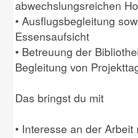
abwechslungsreichen Ho
• Ausflugsbegleitung so
Essensaufsicht
• Betreuung der Biblioth
Begleitung von Projektta
Das bringst du mit
• Interesse an der Arbei