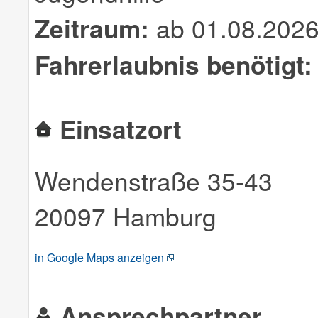
Zeitraum:
ab 01.08.202
Fahrerlaubnis benötigt:
Einsatzort
Wendenstraße 35-43
20097 Hamburg
in Google Maps anzeigen
Ansprechpartner