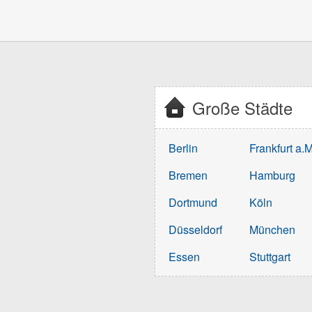
Große Städte
Berlin
Frankfurt a.M
Bremen
Hamburg
Dortmund
Köln
Düsseldorf
München
Essen
Stuttgart