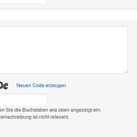
Neuen Code erzeugen
ben Sie die Buchstaben wie oben angezeigt ein.
leinschreibung ist nicht relevant.