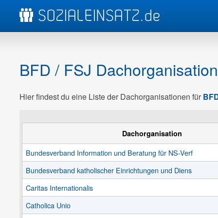
BFD / FSJ Dachorganisatio
Hier findest du eine Liste der Dachorganisationen für
BFD
Dachorganisation
Bundesverband Information und Beratung für NS-Verf
Bundesverband katholischer Einrichtungen und Diens
Caritas Internationalis
Catholica Unio