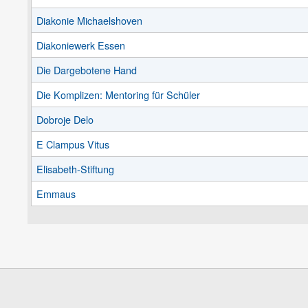
Diakonie Michaelshoven
Diakoniewerk Essen
Die Dargebotene Hand
Die Komplizen: Mentoring für Schüler
Dobroje Delo
E Clampus Vitus
Elisabeth-Stiftung
Emmaus