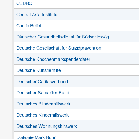
CEDRO
Central Asia Institute
Comic Relief
Dänischer Gesundheitsdienst für Südschleswig
Deutsche Gesellschaft für Suizidprävention
Deutsche Knochenmarkspenderdatei
Deutsche Künstlerhilfe
Deutscher Caritasverband
Deutscher Samariter-Bund
Deutsches Blindenhilfswerk
Deutsches Kinderhilfswerk
Deutsches Wohnungshilfswerk
Diakonie Mark-Ruhr