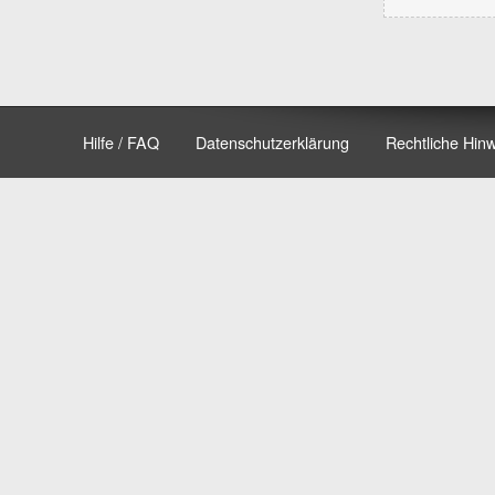
Hilfe / FAQ
Datenschutzerklärung
Rechtliche Hin