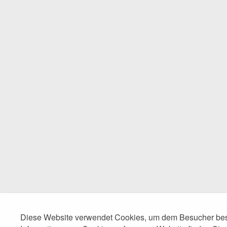
Diese Website verwendet Cookies, um dem Besucher best