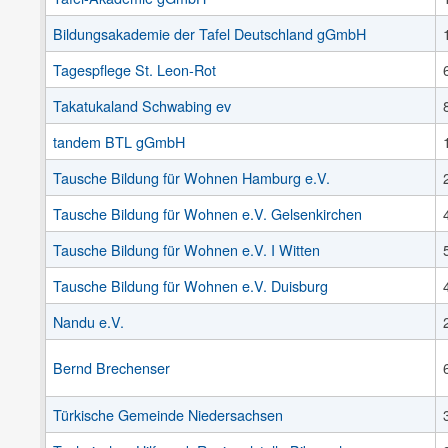
Bildungsakademie der Tafel Deutschland gGmbH
Tagespflege St. Leon-Rot
Takatukaland Schwabing ev
tandem BTL gGmbH
Tausche Bildung für Wohnen Hamburg e.V.
Tausche Bildung für Wohnen e.V. Gelsenkirchen
Tausche Bildung für Wohnen e.V. I Witten
Tausche Bildung für Wohnen e.V. Duisburg
Nandu e.V.
Bernd Brechenser
Türkische Gemeinde Niedersachsen