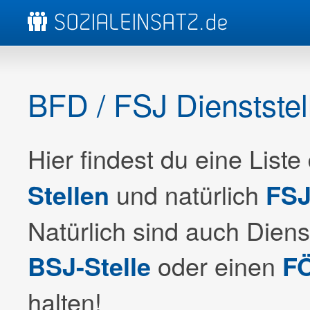
BFD / FSJ Dienststel
Hier findest du eine Liste
und natürlich
Stellen
FSJ
Natürlich sind auch Dienst
oder einen
BSJ-Stelle
FÖ
halten!