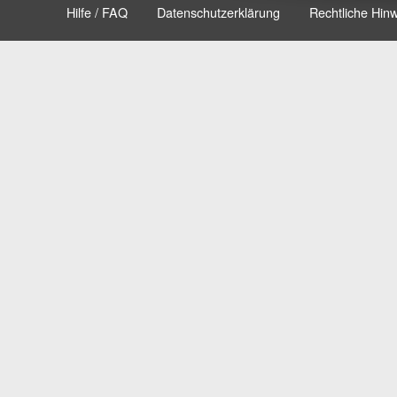
Hilfe / FAQ
Datenschutzerklärung
Rechtliche Hin