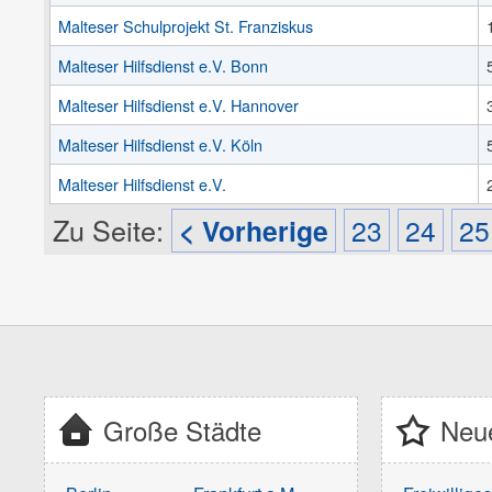
Malteser Schulprojekt St. Franziskus
Malteser Hilfsdienst e.V. Bonn
Malteser Hilfsdienst e.V. Hannover
Malteser Hilfsdienst e.V. Köln
Malteser Hilfsdienst e.V.
Zu Seite:
< Vorherige
23
24
25
Große Städte
Neue