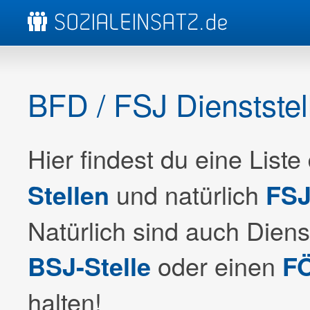
BFD / FSJ Dienststel
Hier findest du eine Liste
und natürlich
Stellen
FSJ
Natürlich sind auch Dienst
oder einen
BSJ-Stelle
FÖ
halten!