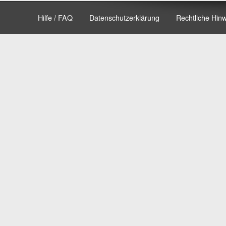
Hilfe / FAQ
Datenschutzerklärung
Rechtliche Hin