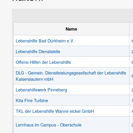
Name
Lebenshilfe Bad Dürkheim e.V.
Lebenshilfe Dienststelle
Offene-Hilfen der Lebenshilfe
DLG - Gemein. Dienstleistungsgesellschaft der Lebenshilfe
Kaiserslautern mbH
Lebenshilfewerk Pinneberg
Kita Fine Turbine
TKL der Lebenshilfe Wanne eickel GmbH
Lernhaus im Campus - Oberschule