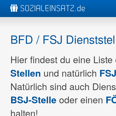
BFD / FSJ Dienststel
Hier findest du eine Liste
und natürlich
Stellen
FSJ
Natürlich sind auch Dienst
oder einen
BSJ-Stelle
FÖ
halten!