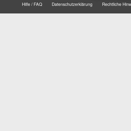
Hilfe / FAQ
Datenschutzerklärung
Rechtliche Hin