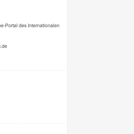
-Portal des Internationalen
g.de