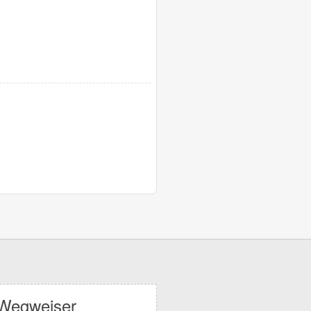
Wegweiser