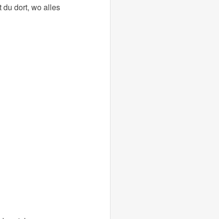
du dort, wo alles