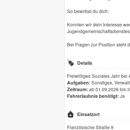
So bewirbst du dich:
Konnten wir dein Interesse we
Jugendgemeinschaftsdienstes (
Bei Fragen zur Position steht 
Details
Freiwilliges Soziales Jahr bei 
Aufgaben:
Sonstiges, Verwalt
Zeitraum:
ab 01.09.2026 bis 
Fahrerlaubnis benötigt:
Ja
Einsatzort
Französische Straße 9