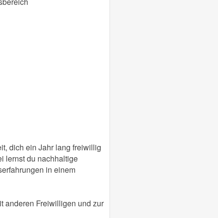
sbereich
, dich ein Jahr lang freiwillig
 lernst du nachhaltige
iserfahrungen in einem
 anderen Freiwilligen und zur