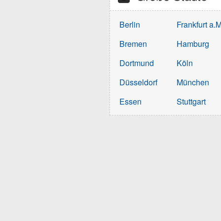
Berlin
Frankfurt a.M
Bremen
Hamburg
Dortmund
Köln
Düsseldorf
München
Essen
Stuttgart