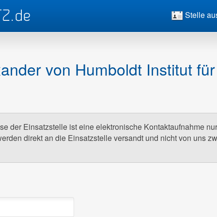
Stelle au
ander von Humboldt Institut für
e der Einsatzstelle ist eine elektronische Kontaktaufnahme nu
erden direkt an die Einsatzstelle versandt und nicht von uns z