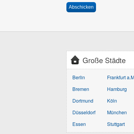
Große Städte
Berlin
Frankfurt a.M
Bremen
Hamburg
Dortmund
Köln
Düsseldorf
München
Essen
Stuttgart