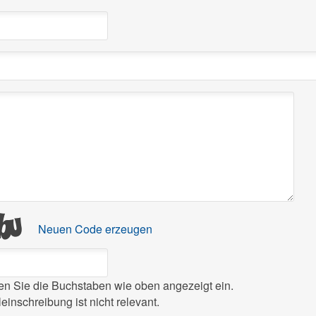
Neuen Code erzeugen
ben Sie die Buchstaben wie oben angezeigt ein.
leinschreibung ist nicht relevant.