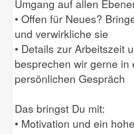
Umgang auf allen Ebene
• Offen für Neues? Bring
und verwirkliche sie
• Details zur Arbeitszeit
besprechen wir gerne in
persönlichen Gespräch
Das bringst Du mit:
• Motivation und ein hoh