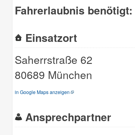
Fahrerlaubnis benötigt:
Einsatzort
Saherrstraße 62
80689 München
in Google Maps anzeigen
Ansprechpartner