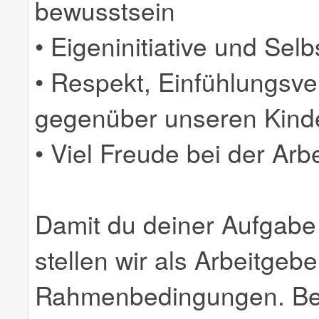
bewusstsein
• Eigeninitiative und Selb
• Respekt, Einfühlungsv
gegenüber unseren Kind
• Viel Freude bei der Arb
Damit du deiner Aufgabe
stellen wir als Arbeitgebe
Rahmenbedingungen. Beso