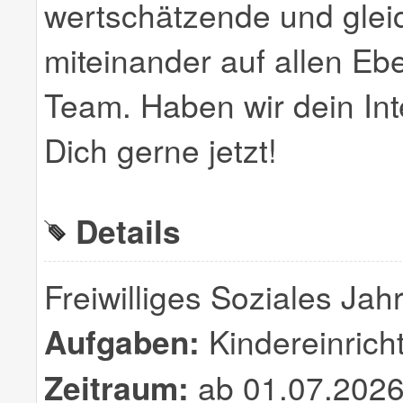
wertschätzende und gle
miteinander auf allen Ebe
Team. Haben wir dein In
Dich gerne jetzt!
Details
Freiwilliges Soziales Jah
Aufgaben:
Kindereinricht
Zeitraum:
ab 01.07.2026