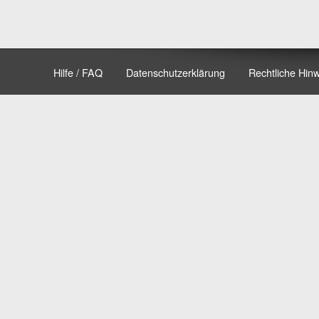
Hilfe / FAQ
Datenschutzerklärung
Rechtliche Hin