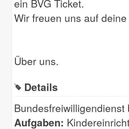
ein BVG Ticket.
Wir freuen uns auf dein
Über uns.
Details
Bundesfreiwilligendienst 
Aufgaben:
Kindereinricht