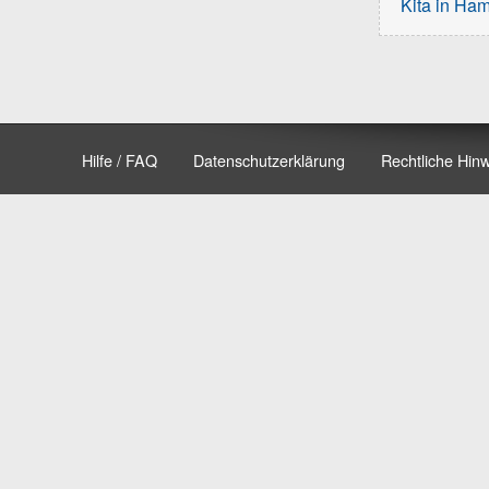
Kita in Ha
Hilfe / FAQ
Datenschutzerklärung
Rechtliche Hin