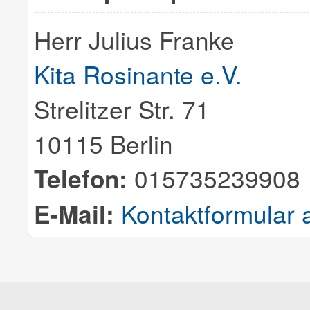
Herr Julius Franke
Kita Rosinante e.V.
Strelitzer Str. 71
10115 Berlin
Telefon:
015735239908
E-Mail:
Kontaktformular 