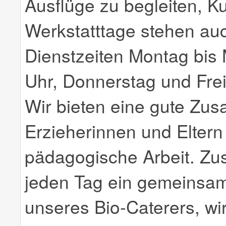
Ausflüge zu begleiten, K
Werkstatttage stehen a
Dienstzeiten Montag bis 
Uhr, Donnerstag und Frei
Wir bieten eine gute Zus
Erzieherinnen und Eltern 
pädagogische Arbeit. Zu
jeden Tag ein gemeinsam
unseres Bio-Caterers, wi