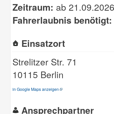
Zeitraum:
ab 21.09.2026
Fahrerlaubnis benötigt:
Einsatzort
Strelitzer Str. 71
10115 Berlin
in Google Maps anzeigen
Ansprechpartner