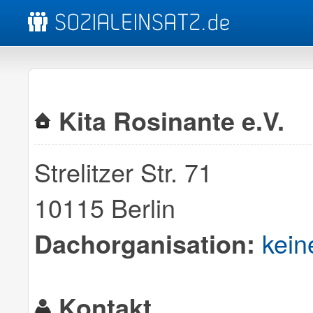
Kita Rosinante e.V.
Strelitzer Str. 71
10115 Berlin
kein
Dachorganisation:
Kontakt