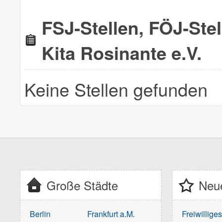
FSJ-Stellen, FÖJ-Ste
Kita Rosinante e.V.
Keine Stellen gefunden
Große Städte
Neue
Berlin
Frankfurt a.M.
Freiwillige