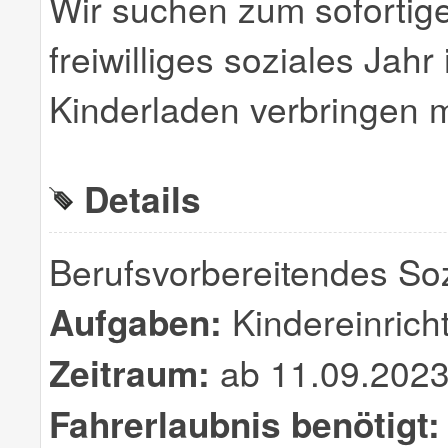
Wir suchen zum sofortige
freiwilliges soziales Jahr
Kinderladen verbringen 
Details
Berufsvorbereitendes Soz
Aufgaben:
Kindereinricht
Zeitraum:
ab 11.09.2023
Fahrerlaubnis benötigt: