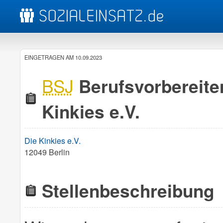
EINGETRAGEN AM 10.09.2023
BSJ
Berufsvorbereiten
Kinkies e.V.
Die Kinkies e.V.
12049 Berlin
Stellenbeschreibung