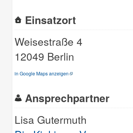
Einsatzort
Weisestraße 4
12049 Berlin
in Google Maps anzeigen
Ansprechpartner
Lisa Gutermuth