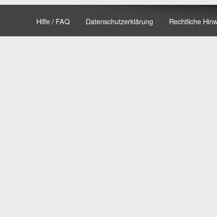
Hilfe / FAQ
Datenschutzerklärung
Rechtliche Hin