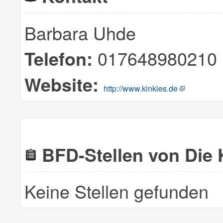
Barbara Uhde
017648980210
Telefon:
Website:
http://www.kinkies.de
BFD-Stellen von Die K
Keine Stellen gefunden