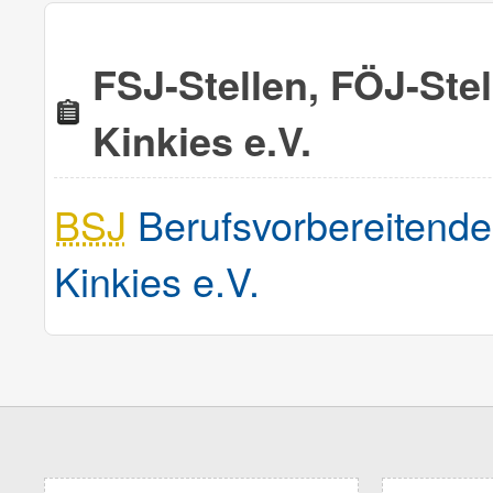
FSJ-Stellen, FÖJ-Ste
Kinkies e.V.
BSJ
Berufsvorbereitende
Kinkies e.V.