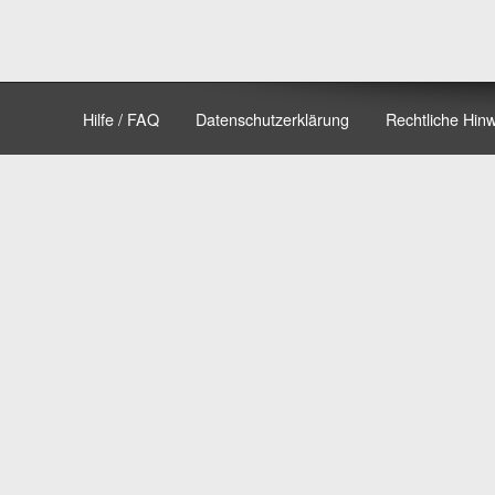
Hilfe / FAQ
Datenschutzerklärung
Rechtliche Hin