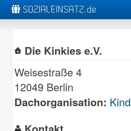
Die Kinkies e.V.
Weisestraße 4
12049 Berlin
Kind
Dachorganisation:
Kontakt