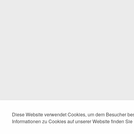
Diese Website verwendet Cookies, um dem Besucher best
Informationen zu Cookies auf unserer Website finden Sie 