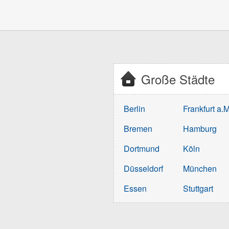
Große Städte
Berlin
Frankfurt a.M
Bremen
Hamburg
Dortmund
Köln
Düsseldorf
München
Essen
Stuttgart