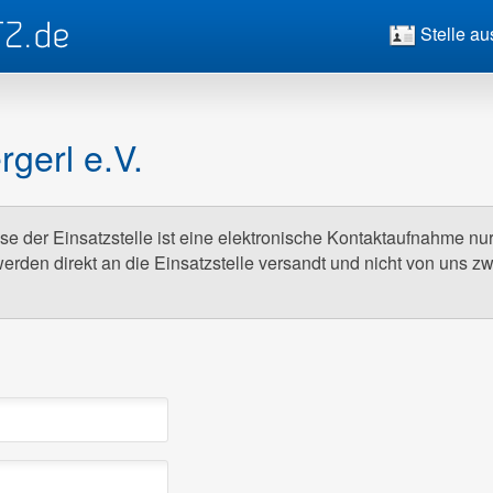
Stelle au
gerl e.V.
e der Einsatzstelle ist eine elektronische Kontaktaufnahme nu
erden direkt an die Einsatzstelle versandt und nicht von uns z