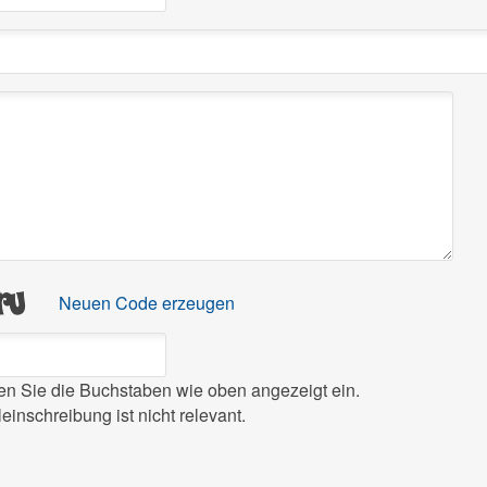
Neuen Code erzeugen
ben Sie die Buchstaben wie oben angezeigt ein.
leinschreibung ist nicht relevant.