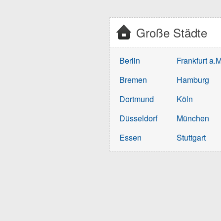
Große Städte
Berlin
Frankfurt a.M
Bremen
Hamburg
Dortmund
Köln
Düsseldorf
München
Essen
Stuttgart