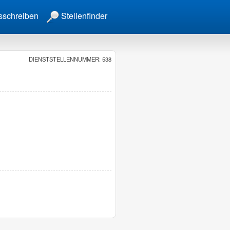
sschreiben
Stellenfinder
DIENSTSTELLENNUMMER: 538