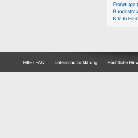
Freiwillige 
Bundesfreiw
Kita in Ha
Hilfe / FAQ
Datenschutzerklärung
Rechtliche Hin