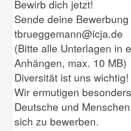
Bewirb dich jetzt!
Sende deine Bewerbung
tbrueggemann@icja.de
(Bitte alle Unterlagen in 
Anhängen, max. 10 MB)
Diversität ist uns wichtig!
Wir ermutigen besonders
Deutsche und Menschen m
sich zu bewerben.