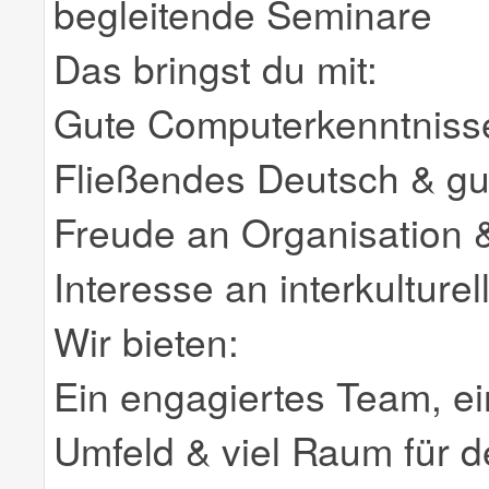
begleitende Seminare
Das bringst du mit:
Gute Computerkenntnisse
Fließendes Deutsch & gu
Freude an Organisation 
Interesse an interkultur
Wir bieten:
Ein engagiertes Team, ei
Umfeld & viel Raum für d