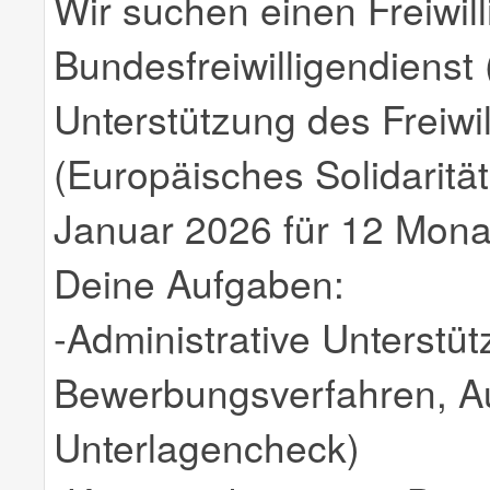
Wir suchen einen Freiwil
Bundesfreiwilligendienst 
Unterstützung des Freiw
(Europäisches Solidaritä
Januar 2026 für 12 Mona
Deine Aufgaben:
-Administrative Unterstü
Bewerbungsverfahren, A
Unterlagencheck)