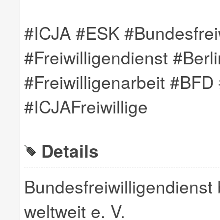
#ICJA #ESK #Bundesfreiw
#Freiwilligendienst #Berl
#Freiwilligenarbeit #BFD 
#ICJAFreiwillige
Details
Bundesfreiwilligendienst
weltweit e. V.