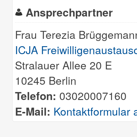
Ansprechpartner
Frau Terezia Brüggeman
ICJA Freiwilligenaustausc
Stralauer Allee 20 E
10245 Berlin
Telefon:
03020007160
E-Mail:
Kontaktformular 