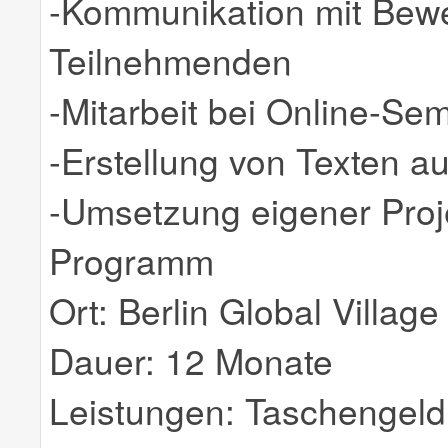
-Kommunikation mit Bew
Teilnehmenden
-Mitarbeit bei Online-Se
-Erstellung von Texten a
-Umsetzung eigener Proj
Programm
Ort: Berlin Global Village
Dauer: 12 Monate
Leistungen: Taschengeld,