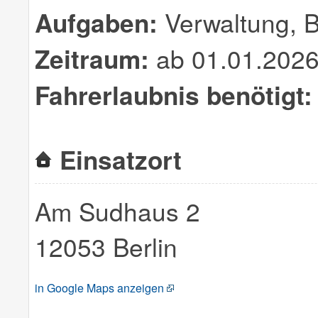
Aufgaben:
Verwaltung, B
Zeitraum:
ab 01.01.2026
Fahrerlaubnis benötigt:
Einsatzort
Am Sudhaus 2
12053 Berlin
in Google Maps anzeigen