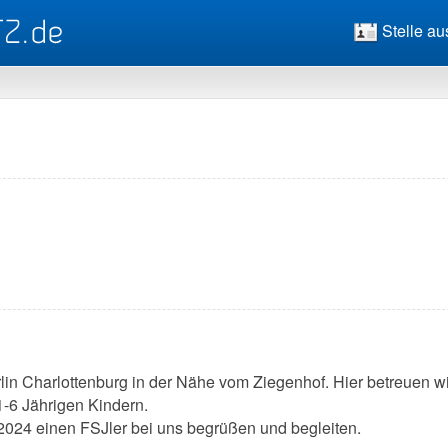
Stelle au
rlin Charlottenburg in der Nähe vom Ziegenhof. Hier betreuen wi
-6 Jährigen Kindern.
2024 einen FSJler bei uns begrüßen und begleiten.