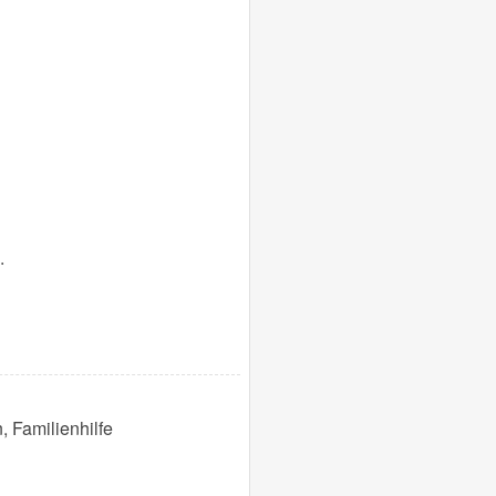
.
, Familienhilfe