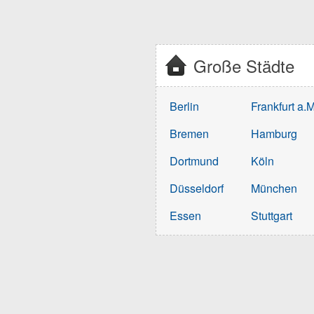
Große Städte
Berlin
Frankfurt a.M
Bremen
Hamburg
Dortmund
Köln
Düsseldorf
München
Essen
Stuttgart