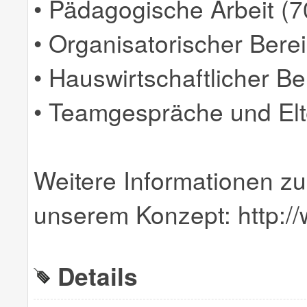
• Pädagogische Arbeit (
• Organisatorischer Bere
• Hauswirtschaftlicher B
• Teamgespräche und El
Weitere Informationen zu
unserem Konzept: http:/
Details