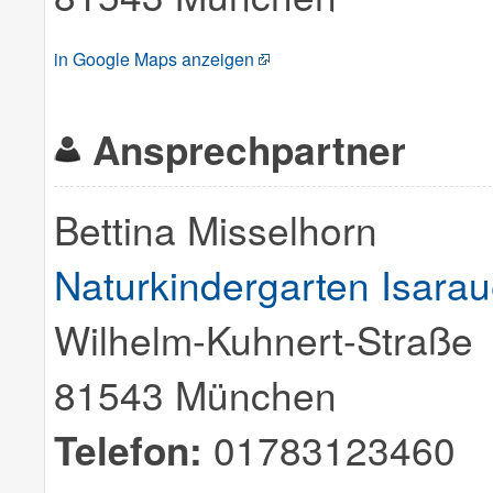
in Google Maps anzeigen
Ansprechpartner
Bettina Misselhorn
Naturkindergarten Isarau
Wilhelm-Kuhnert-Straße
81543 München
Telefon:
01783123460