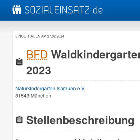
EINGETRAGEN AM 27.02.2024
BFD
Waldkindergarte
2023
Naturkindergarten Isarauen e.V.
81543 München
Stellenbeschreibung