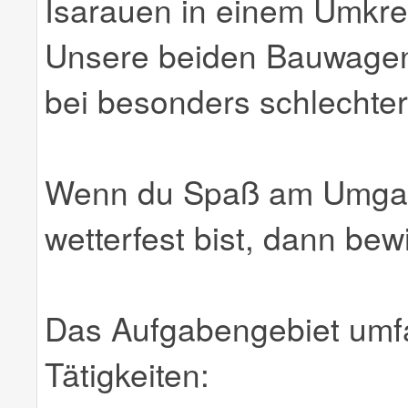
Isarauen in einem Umkrei
Unsere beiden Bauwagen
bei besonders schlechter
Wenn du Spaß am Umgang
wetterfest bist, dann bewi
Das Aufgabengebiet umfa
Tätigkeiten: