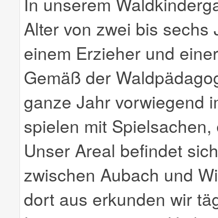
In unserem Waldkinderga
Alter von zwei bis sechs 
einem Erzieher und einer
Gemäß der Waldpädagogik
ganze Jahr vorwiegend im
spielen mit Spielsachen, 
Unser Areal befindet sic
zwischen Aubach und Wi
dort aus erkunden wir tä