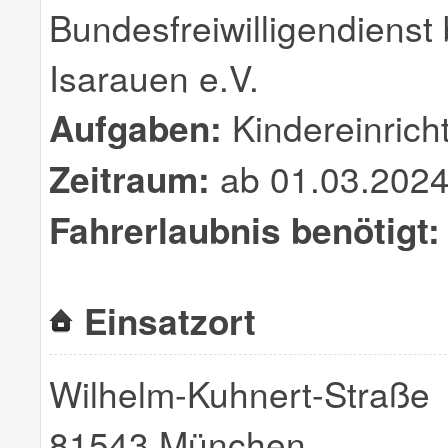
Bundesfreiwilligendienst
Isarauen e.V.
Aufgaben:
Kindereinricht
Zeitraum:
ab 01.03.2024
Fahrerlaubnis benötigt:
Einsatzort
Wilhelm-Kuhnert-Straße
81543 München