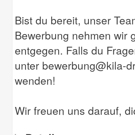
Bist du bereit, unser Te
Bewerbung nehmen wir ge
entgegen. Falls du Fragen
unter bewerbung@kila-d
wenden!
Wir freuen uns darauf, d