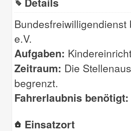
Details
Bundesfreiwilligendienst
e.V.
Aufgaben:
Kindereinricht
Zeitraum:
Die Stellenauss
begrenzt.
Fahrerlaubnis benötigt:
Einsatzort