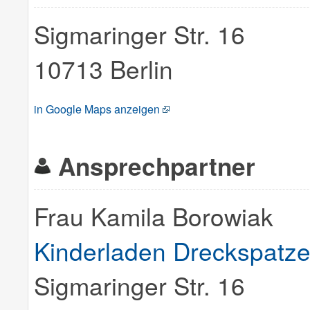
Sigmaringer Str. 16
10713 Berlin
in Google Maps anzeigen
Ansprechpartner
Frau Kamila Borowiak
Kinderladen Dreckspatze
Sigmaringer Str. 16