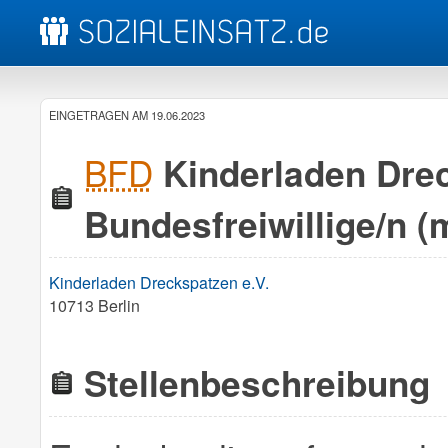
EINGETRAGEN AM 19.06.2023
BFD
Kinderladen Drec
Bundesfreiwillige/n (
Kinderladen Dreckspatzen e.V.
10713 Berlin
Stellenbeschreibung