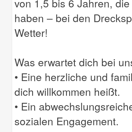
von 1,5 bis 6 Jahren, di
haben – bei den Dreckspa
Wetter!
Was erwartet dich bei un
• Eine herzliche und fami
dich willkommen heißt.
• Ein abwechslungsreicher
sozialen Engagement.