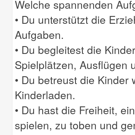
Welche spannenden Aufg
• Du unterstützt die Erzi
Aufgaben.
• Du begleitest die Kinde
Spielplätzen, Ausflügen u
• Du betreust die Kinder 
Kinderladen.
• Du hast die Freiheit, e
spielen, zu toben und g