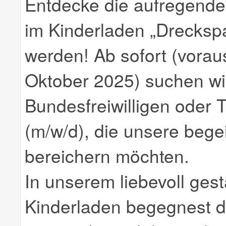
Entdecke die aufregende
im Kinderladen „Dreckspa
werden! Ab sofort (vorau
Oktober 2025) suchen wi
Bundesfreiwilligen oder 
(m/w/d), die unsere bege
bereichern möchten.
In unserem liebevoll gesta
Kinderladen begegnest du