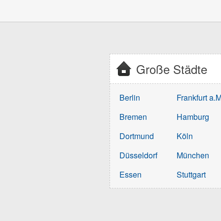
Große Städte
Berlin
Frankfurt a.M
Bremen
Hamburg
Dortmund
Köln
Düsseldorf
München
Essen
Stuttgart