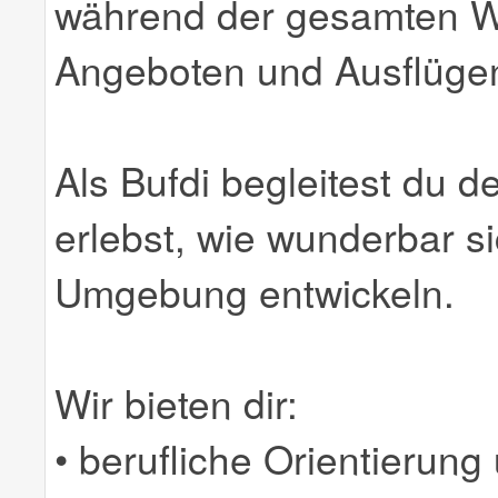
während der gesamten W
Angeboten und Ausflüge
Als Bufdi begleitest du 
erlebst, wie wunderbar si
Umgebung entwickeln.
Wir bieten dir:
• berufliche Orientierung 