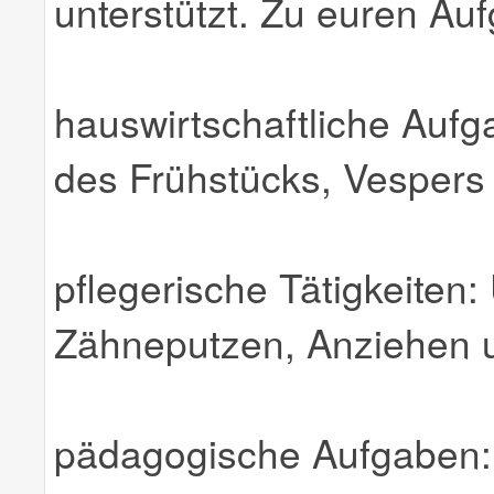
unterstützt. Zu euren Au
hauswirtschaftliche Aufg
des Frühstücks, Vespers 
pflegerische Tätigkeiten:
Zähneputzen, Anziehen u
pädagogische Aufgaben: