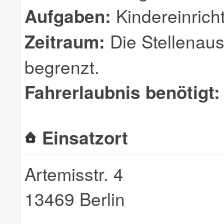
Aufgaben:
Kindereinricht
Zeitraum:
Die Stellenauss
begrenzt.
Fahrerlaubnis benötigt:
Einsatzort
Artemisstr. 4
13469 Berlin