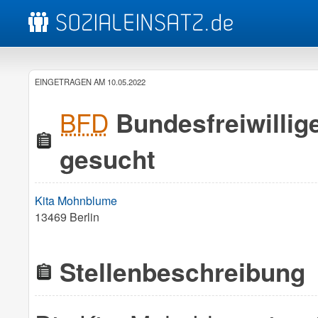
EINGETRAGEN AM 10.05.2022
BFD
Bundesfreiwillig
gesucht
Kita Mohnblume
13469 Berlin
Stellenbeschreibung