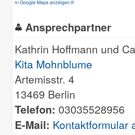
in Google Maps anzeigen
Ansprechpartner
Kathrin Hoffmann und C
Kita Mohnblume
Artemisstr. 4
13469 Berlin
Telefon:
03035528956
E-Mail:
Kontaktformular 