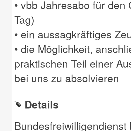
• vbb Jahresabo für den
Tag)
• ein aussagkräftiges Z
• die Möglichkeit, ansch
praktischen Teil einer Au
bei uns zu absolvieren
Details
Bundesfreiwilligendienst