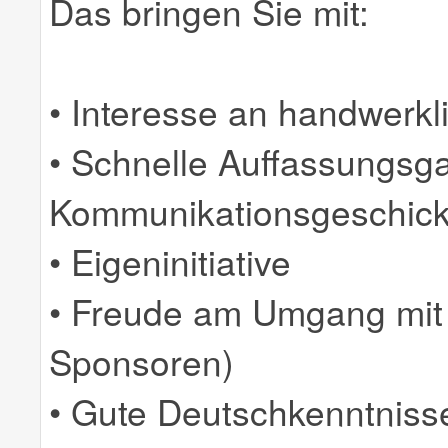
Das bringen Sie mit:
• Interesse an handwerkl
• Schnelle Auffassungsg
Kommunikationsgeschic
• Eigeninitiative
• Freude am Umgang mit
Sponsoren)
• Gute Deutschkenntnisse