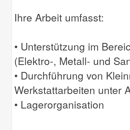
Ihre Arbeit umfasst:
• Unterstützung im Berei
(Elektro-, Metall- und Sa
• Durchführung von Klei
Werkstattarbeiten unter 
• Lagerorganisation