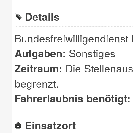
Details
Bundesfreiwilligendienst b
Aufgaben:
Sonstiges
Zeitraum:
Die Stellenauss
begrenzt.
Fahrerlaubnis benötigt:
Einsatzort