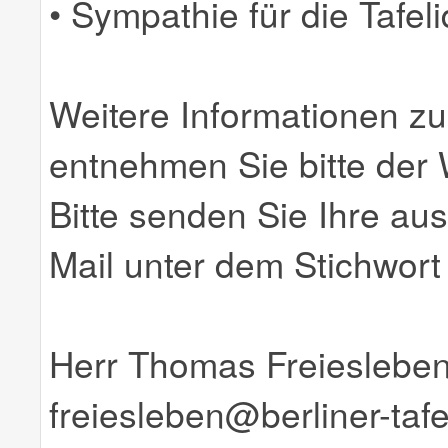
• Sympathie für die Tafel
Weitere Informationen zur
entnehmen Sie bitte der 
Bitte senden Sie Ihre a
Mail unter dem Stichwort 
Herr Thomas Freieslebe
freiesleben@berliner-tafe