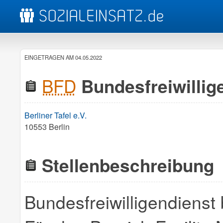
EINGETRAGEN AM 04.05.2022
BFD
Bundesfreiwillig
Berliner Tafel e.V.
10553 Berlin
Stellenbeschreibung
Bundesfreiwilligendiens