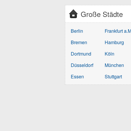
Große Städte
Berlin
Frankfurt a.M
Bremen
Hamburg
Dortmund
Köln
Düsseldorf
München
Essen
Stuttgart