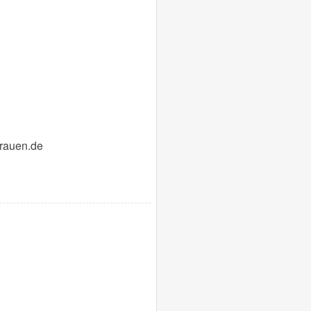
arauen.de