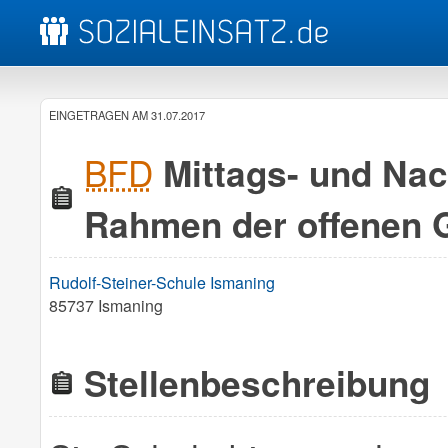
EINGETRAGEN AM 31.07.2017
BFD
Mittags- und Na
Rahmen der offenen 
Rudolf-Steiner-Schule Ismaning
85737 Ismaning
Stellenbeschreibung