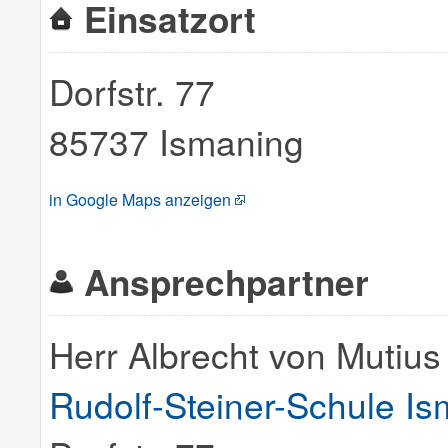
Einsatzort
Dorfstr. 77
85737 Ismaning
in Google Maps anzeigen
Ansprechpartner
Herr Albrecht von Mutius
Rudolf-Steiner-Schule I