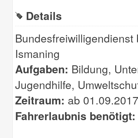
Details
Bundesfreiwilligendienst 
Ismaning
Aufgaben:
Bildung, Unter
Jugendhilfe, Umweltschu
Zeitraum:
ab 01.09.2017
Fahrerlaubnis benötigt: