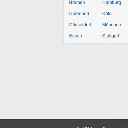
Bremen
Hamburg
Dortmund
Köln
Düsseldorf
München
Essen
Stuttgart