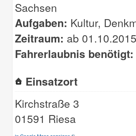
Sachsen
Aufgaben:
Kultur, Denkm
Zeitraum:
ab 01.10.2015
Fahrerlaubnis benötigt:
Einsatzort
Kirchstraße 3
01591 Riesa