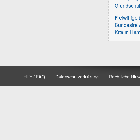
Grundschu
Freiwillige 
Bundesfreiw
Kita in Ha
Hilfe / FAQ
Datenschutzerklärung
Rechtliche Hin