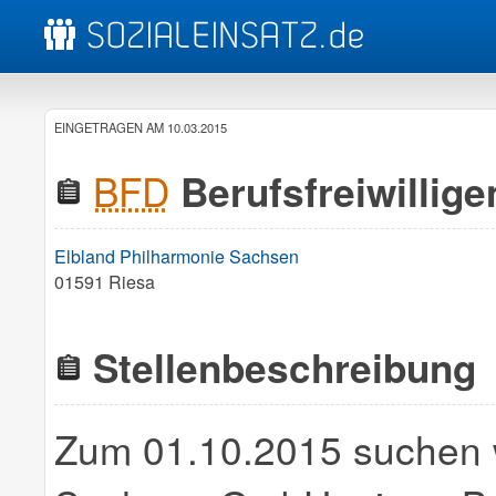
EINGETRAGEN AM 10.03.2015
BFD
Berufsfreiwillig
Elbland Philharmonie Sachsen
01591 Riesa
Stellenbeschreibung
Zum 01.10.2015 suchen w