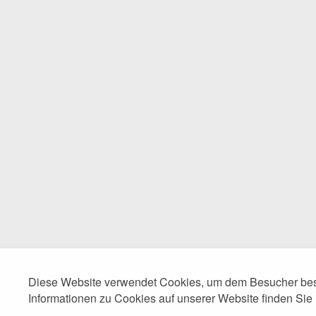
Diese Website verwendet Cookies, um dem Besucher best
Informationen zu Cookies auf unserer Website finden Sie 