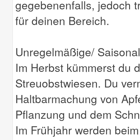
gegebenenfalls, jedoch 
für deinen Bereich.
Unregelmäßige/ Saisonal
Im Herbst kümmerst du d
Streuobstwiesen. Du verm
Haltbarmachung von Apfel
Pflanzung und dem Schn
Im Frühjahr werden beim