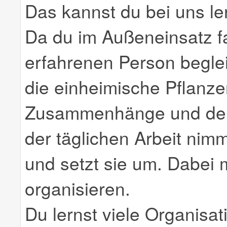
Das kannst du bei uns le
Da du im Außeneinsatz f
erfahrenen Person begleit
die einheimische Pflanze
Zusammenhänge und den 
der täglichen Arbeit nim
und setzt sie um. Dabei 
organisieren.
Du lernst viele Organisa