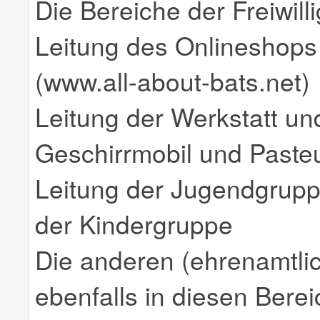
Die Bereiche der Freiwilli
Leitung des Onlineshops 
(www.all-about-bats.net)
Leitung der Werkstatt u
Geschirrmobil und Pasteu
Leitung der Jugendgruppe
der Kindergruppe
Die anderen (ehrenamtlic
ebenfalls in diesen Bere