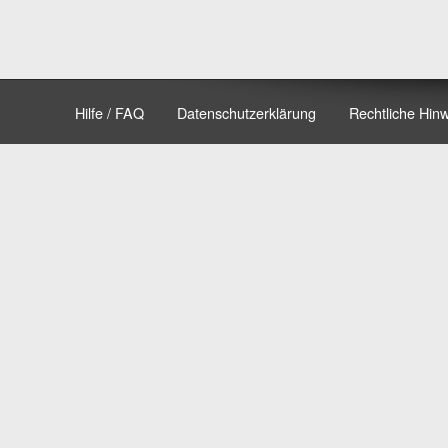
Hilfe / FAQ
Datenschutzerklärung
Rechtliche Hin