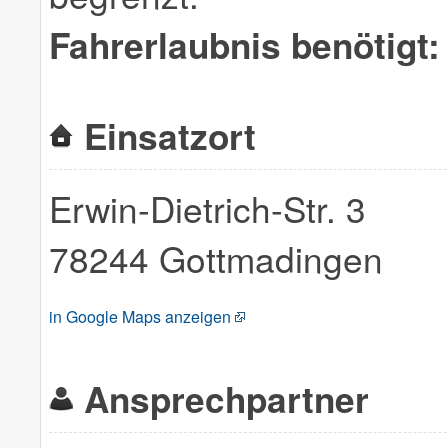
Fahrerlaubnis benötigt:
Einsatzort
Erwin-Dietrich-Str. 3
78244 Gottmadingen
in Google Maps anzeigen
Ansprechpartner