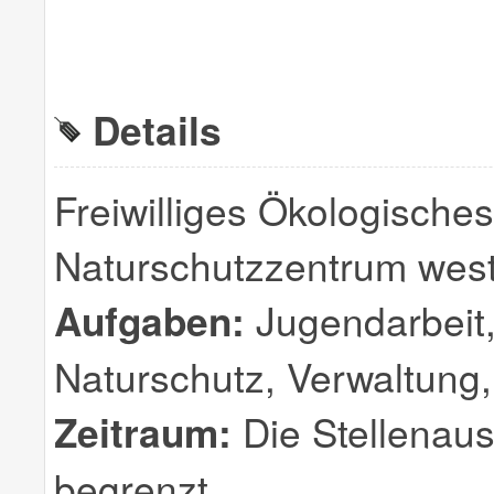
Details
Freiwilliges Ökologische
Naturschutzzentrum west
Aufgaben:
Jugendarbeit,
Naturschutz, Verwaltung,
Zeitraum:
Die Stellenauss
begrenzt.