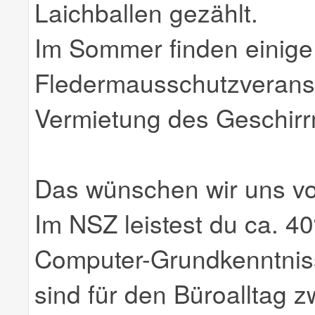
Laichballen gezählt.
Im Sommer finden einige
Fledermausschutzveranst
Vermietung des Geschirr
Das wünschen wir uns vo
Im NSZ leistest du ca. 40
Computer-Grundkenntnis
sind für den Büroalltag 