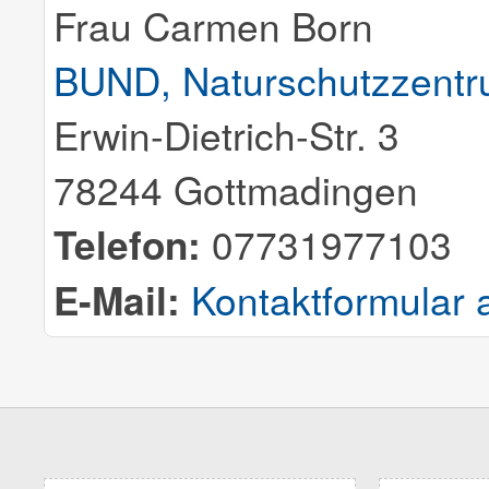
Frau Carmen Born
BUND, Naturschutzzentr
Erwin-Dietrich-Str. 3
78244 Gottmadingen
Telefon:
07731977103
E-Mail:
Kontaktformular 