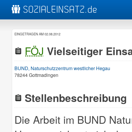
EINGETRAGEN AM 02.08.2012
FÖJ
Vielseitiger Eins
BUND, Naturschutzzentrum westlicher Hegau
78244 Gottmadingen
Stellenbeschreibung
Die Arbeit im BUND Natu