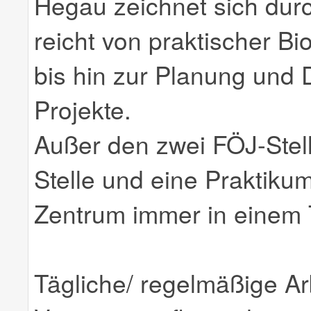
Hegau zeichnet sich durch
reicht von praktischer B
bis hin zur Planung und 
Projekte.
Außer den zwei FÖJ-Stel
Stelle und eine Praktikum
Zentrum immer in einem 
Tägliche/ regelmäßige Ar