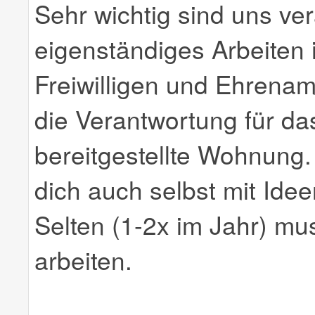
Sehr wichtig sind uns ve
eigenständiges Arbeiten
Freiwilligen und Ehrenamt
die Verantwortung für d
bereitgestellte Wohnung
dich auch selbst mit Idee
Selten (1-2x im Jahr) 
arbeiten.