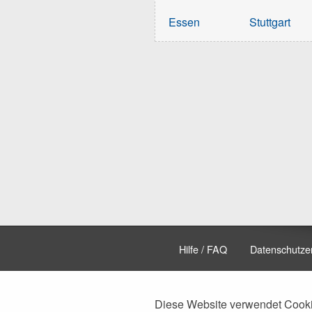
Essen
Stuttgart
Hilfe / FAQ
Datenschutze
Diese Website verwendet Cooki