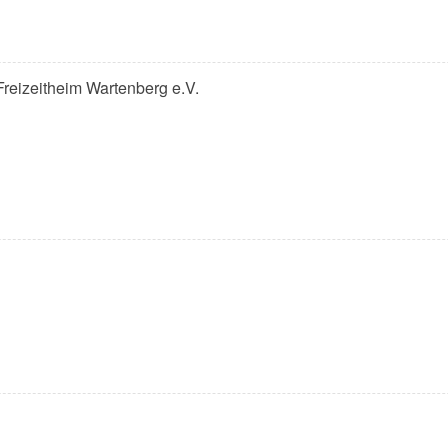
 Freizeitheim Wartenberg e.V.