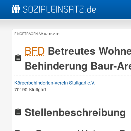
EINGETRAGEN AM 07.12.2011
BFD
Betreutes Wohne
Behinderung Baur-Ar
Körperbehinderten-Verein Stuttgart e.V.
70190 Stuttgart
Stellenbeschreibung