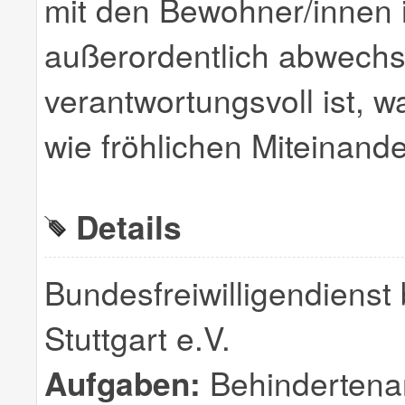
mit den Bewohner/innen i
außerordentlich abwechs
verantwortungsvoll ist, 
wie fröhlichen Miteinande
Details
Bundesfreiwilligendienst
Stuttgart e.V.
Aufgaben:
Behindertenar