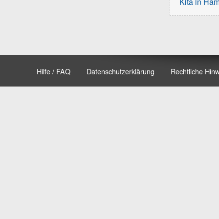
Kita in Ha
Hilfe / FAQ
Datenschutzerklärung
Rechtliche Hin