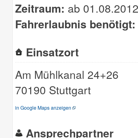
Zeitraum:
ab 01.08.201
Fahrerlaubnis benötigt:
Einsatzort
Am Mühlkanal 24+26
70190 Stuttgart
in Google Maps anzeigen
Ansprechpartner