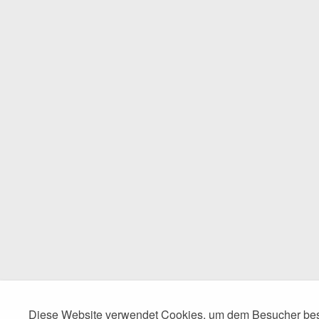
Diese Website verwendet Cookies, um dem Besucher best