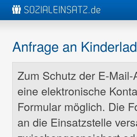
Anfrage an Kinderla
Zum Schutz der E-Mail-Ad
eine elektronische Kont
Formular möglich. Die F
an die Einsatzstelle ver