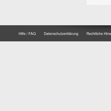
Hilfe / FAQ
Datenschutzerklärung
Rechtliche Hin