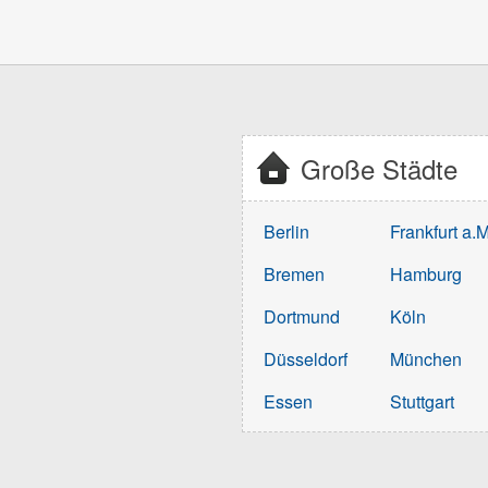
Große Städte
Berlin
Frankfurt a.M
Bremen
Hamburg
Dortmund
Köln
Düsseldorf
München
Essen
Stuttgart