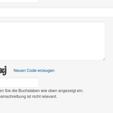
Neuen Code erzeugen
ben Sie die Buchstaben wie oben angezeigt ein.
leinschreibung ist nicht relevant.