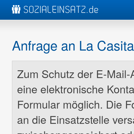
Anfrage an La Casit
Zum Schutz der E-Mail-Ad
eine elektronische Kont
Formular möglich. Die F
an die Einsatzstelle ver