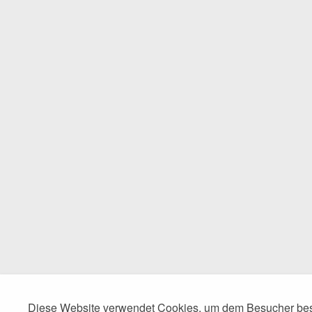
Diese Website verwendet Cookies, um dem Besucher best