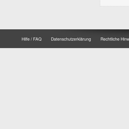
Hilfe / FAQ
Datenschutzerklärung
Rechtliche Hin