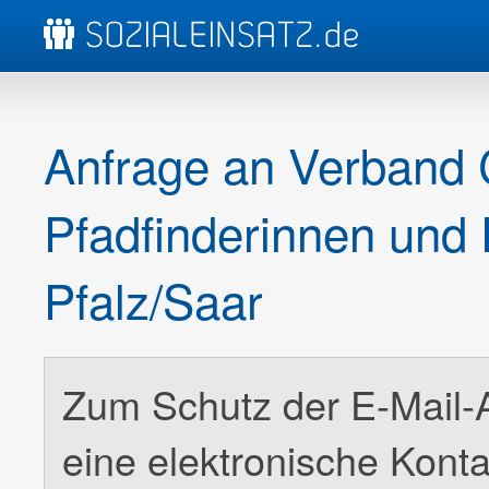
Anfrage an Verband C
Pfadfinderinnen und 
Pfalz/Saar
Zum Schutz der E-Mail-Ad
eine elektronische Kont