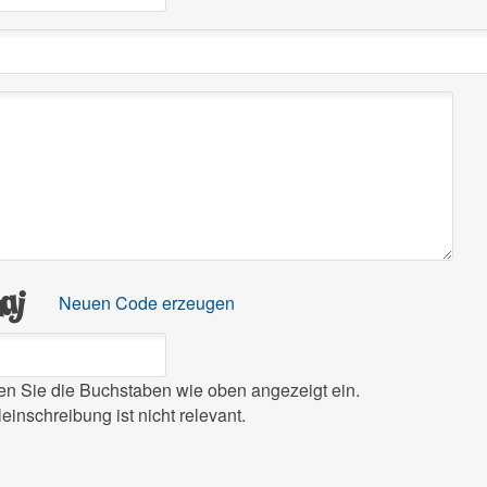
Neuen Code erzeugen
ben Sie die Buchstaben wie oben angezeigt ein.
leinschreibung ist nicht relevant.