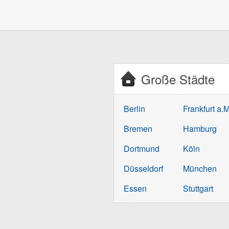
Große Städte
Berlin
Frankfurt a.M
Bremen
Hamburg
Dortmund
Köln
Düsseldorf
München
Essen
Stuttgart