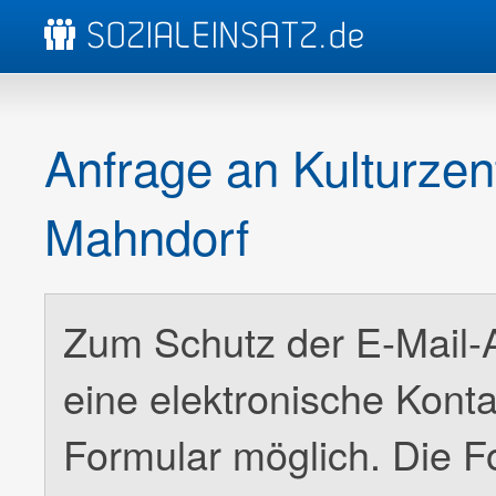
Anfrage an Kulturze
Mahndorf
Zum Schutz der E-Mail-Ad
eine elektronische Kont
Formular möglich. Die F