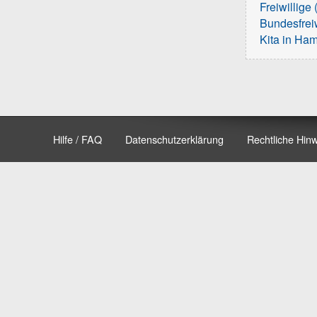
Freiwillige 
Bundesfreiw
Kita in Ha
Hilfe / FAQ
Datenschutzerklärung
Rechtliche Hin