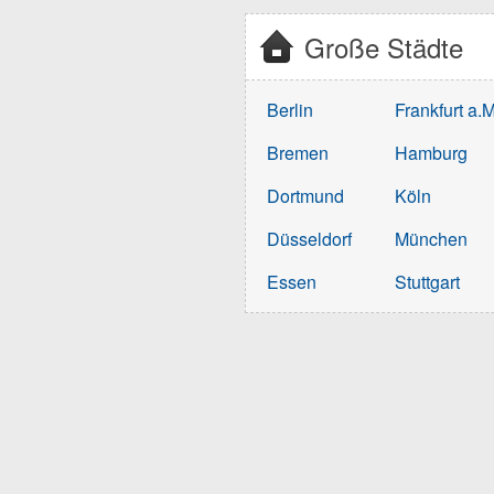
Große Städte
Berlin
Frankfurt a.M
Bremen
Hamburg
Dortmund
Köln
Düsseldorf
München
Essen
Stuttgart