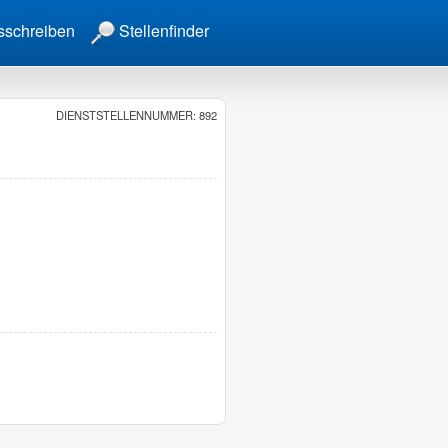
sschreiben
Stellenfinder
DIENSTSTELLENNUMMER: 892