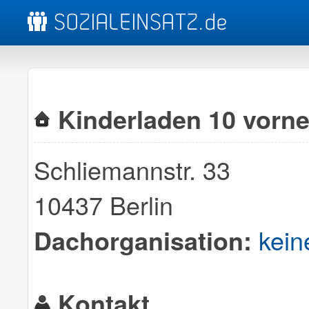
Kinderladen 10 vorne
Schliemannstr. 33
10437 Berlin
kein
Dachorganisation:
Kontakt