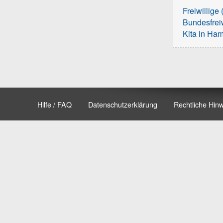
Freiwillige 
Bundesfreiw
Kita in Ha
Hilfe / FAQ
Datenschutzerklärung
Rechtliche Hin