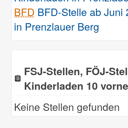
BFD
BFD-Stelle ab Juni
in Prenzlauer Berg
FSJ-Stellen, FÖJ-Ste
Kinderladen 10 vorne
Keine Stellen gefunden