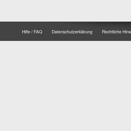
Hilfe / FAQ
Datenschutzerklärung
Rechtliche Hin