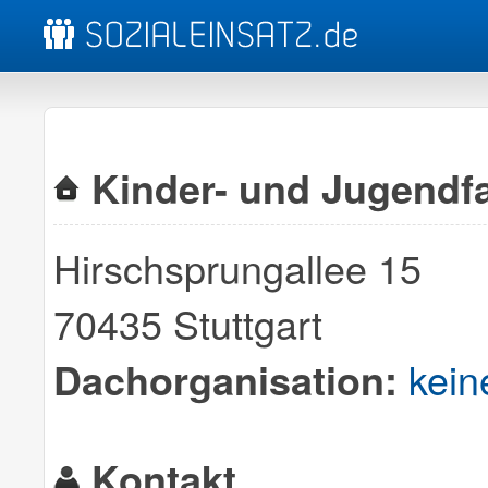
Kinder- und Jugendf
Hirschsprungallee 15
70435 Stuttgart
kein
Dachorganisation:
Kontakt