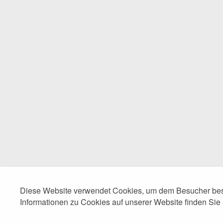
Diese Website verwendet Cookies, um dem Besucher best
Informationen zu Cookies auf unserer Website finden Sie 