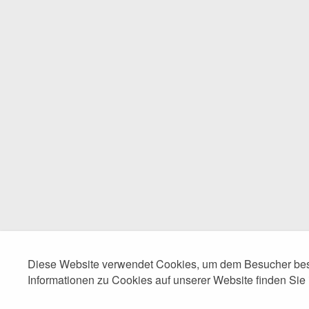
Diese Website verwendet Cookies, um dem Besucher best
Informationen zu Cookies auf unserer Website finden Sie 