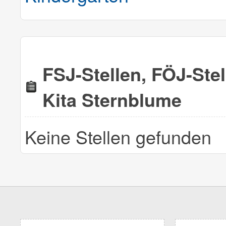
FSJ-Stellen, FÖJ-Ste
Kita Sternblume
Keine Stellen gefunden