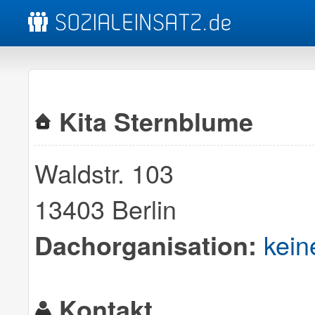
Kita Sternblume
Waldstr. 103
13403 Berlin
kein
Dachorganisation:
Kontakt