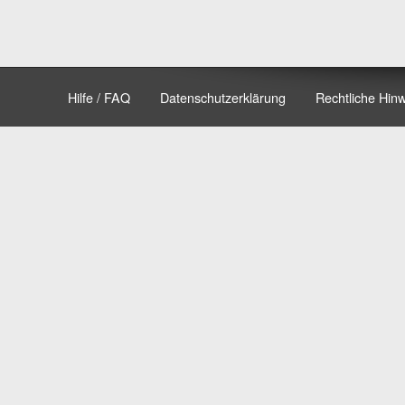
Hilfe / FAQ
Datenschutzerklärung
Rechtliche Hin