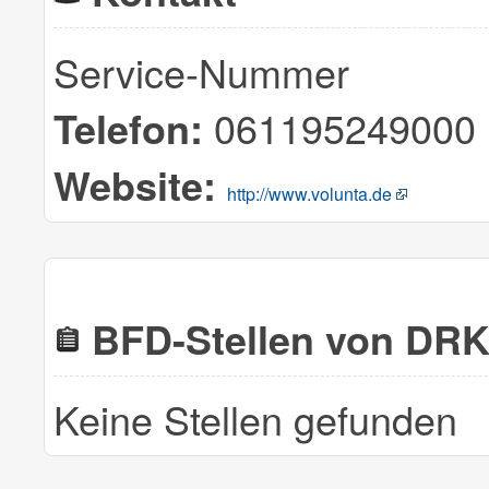
Service-Nummer
061195249000
Telefon:
Website:
http://www.volunta.de
BFD-Stellen von DR
Keine Stellen gefunden