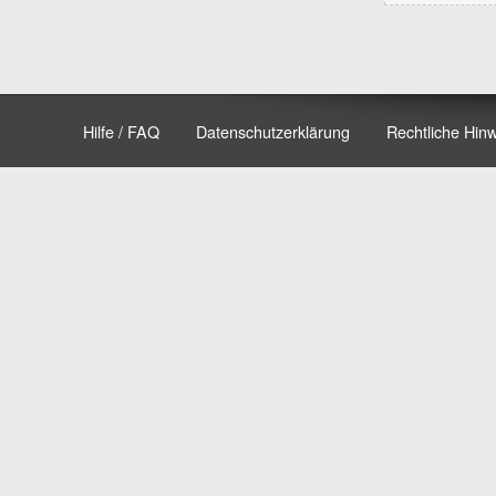
Hilfe / FAQ
Datenschutzerklärung
Rechtliche Hin