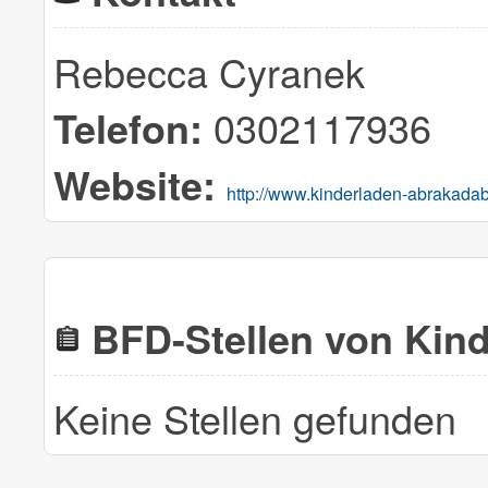
Rebecca Cyranek
0302117936
Telefon:
Website:
http://www.kinderladen-abrakada
BFD-Stellen von Kin
Keine Stellen gefunden