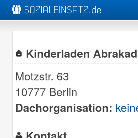
Kinderladen Abrakad
Motzstr. 63
10777 Berlin
kein
Dachorganisation:
Kontakt