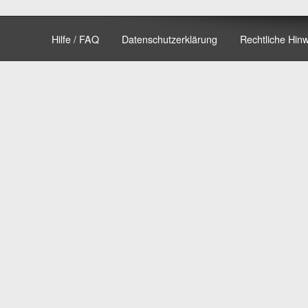
Hilfe / FAQ
Datenschutzerklärung
Rechtliche Hin