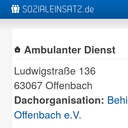
Ambulanter Dienst
Ludwigstraße 136
63067 Offenbach
Behi
Dachorganisation:
Offenbach e.V.