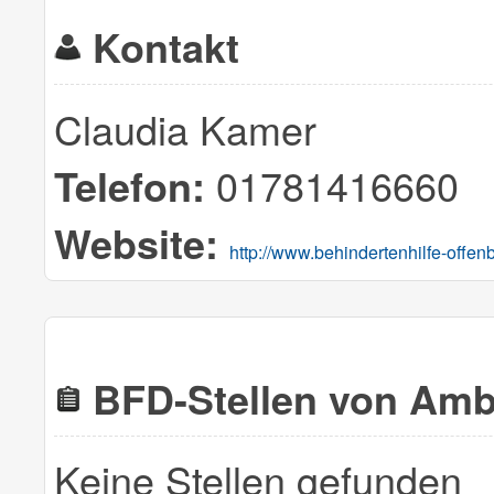
Kontakt
Claudia Kamer
01781416660
Telefon:
Website:
http://www.behindertenhilfe-offen
BFD-Stellen von Amb
Keine Stellen gefunden