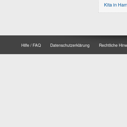
Kita in Ha
Hilfe / FAQ
Datenschutzerklärung
Rechtliche Hin