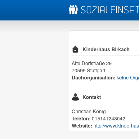
Kinderhaus Birkach
Alte Dorfstraße 29
70599 Stuttgart
Dachorganisation:
keine Org
Kontakt
Christian König
Telefon:
015141248042
Website:
http://www.kinderhau