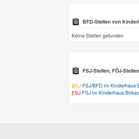
BFD-Stellen von Kinder
Keine Stellen gefunden
FSJ-Stellen, FÖJ-Stell
BSJ
FSJ/BFD im Kinderhaus Bi
FSJ
FSJ im Kinderhaus Birka