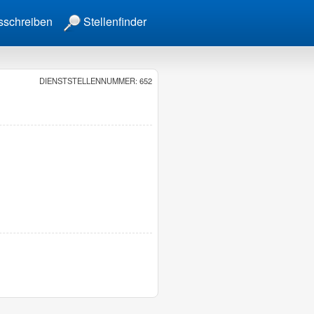
sschreiben
Stellenfinder
DIENSTSTELLENNUMMER: 652