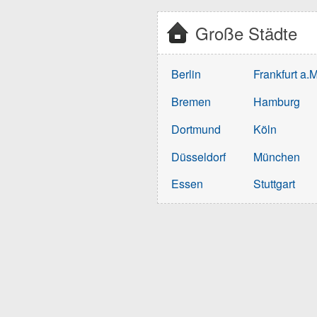
Große Städte
Berlin
Frankfurt a.M
Bremen
Hamburg
Dortmund
Köln
Düsseldorf
München
Essen
Stuttgart