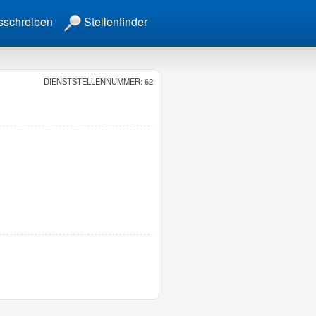
sschreiben
Stellenfinder
DIENSTSTELLENNUMMER: 62