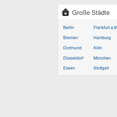
Große Städte
Berlin
Frankfurt a.M
Bremen
Hamburg
Dortmund
Köln
Düsseldorf
München
Essen
Stuttgart