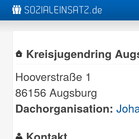
Kreisjugendring Aug
Hooverstraße 1
86156 Augsburg
Joha
Dachorganisation:
Kontakt