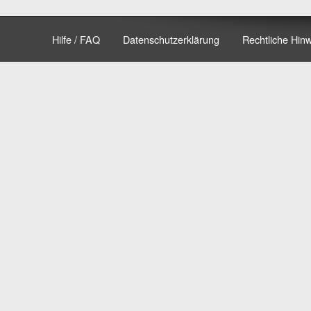
Hilfe / FAQ
Datenschutzerklärung
Rechtliche Hin