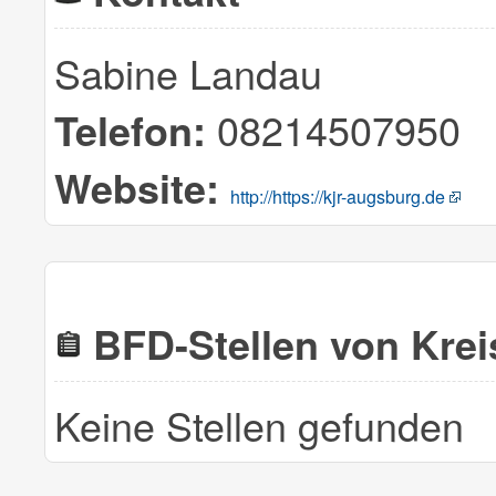
Sabine Landau
08214507950
Telefon:
Website:
http://https://kjr-augsburg.de
BFD-Stellen von Kre
Keine Stellen gefunden